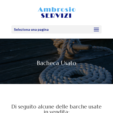
Seleziona una pagina
Bacheca Usato
Di seguito alcune delle barche usate
in vendita: