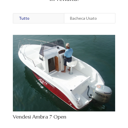
Tutto
Bacheca Usato
Vendesi Ambra 7 Open