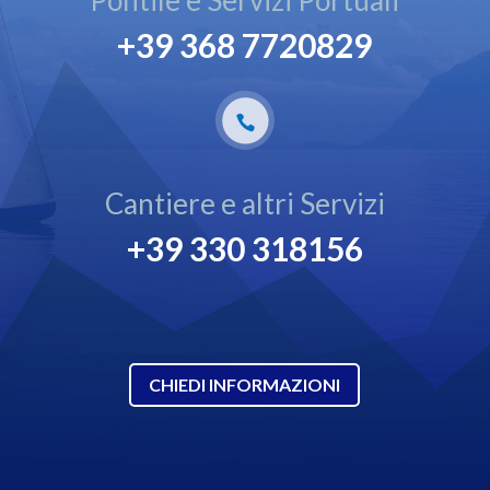
+39 368 7720829
Cantiere e altri Servizi
+39 330 318156
CHIEDI INFORMAZIONI